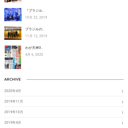
『ブラジル…
10月 22, 2019
ブラジルの…
11月 12, 2019
わが天神3…
4月 6, 2020
ARCHIVE
2020年4月
1
2019年11月
1
2019年10月
1
2019年4月
1