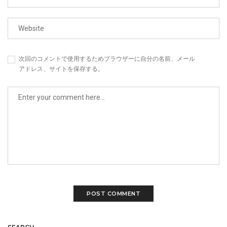
次回のコメントで使用するためブラウザーに自分の名前、メール
アドレス、サイトを保存する。