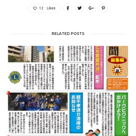
12
Likes
RELATED POSTS