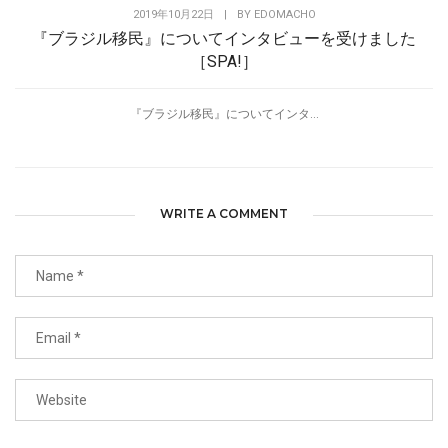
2019年10月22日
|
BY
EDOMACHO
『ブラジル移民』についてインタビューを受けました
［SPA!］
『ブラジル移民』についてインタ...
WRITE A COMMENT