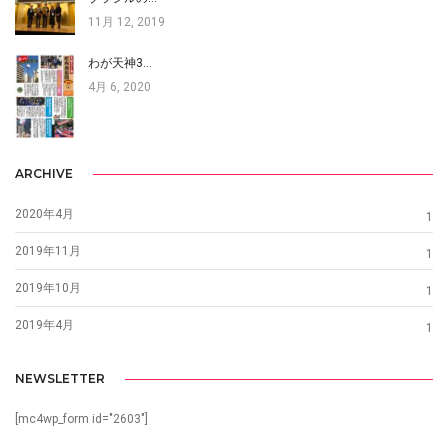
11月 12, 2019
わが天神3…
4月 6, 2020
ARCHIVE
2020年4月
1
2019年11月
1
2019年10月
1
2019年4月
1
NEWSLETTER
[mc4wp_form id="2603"]