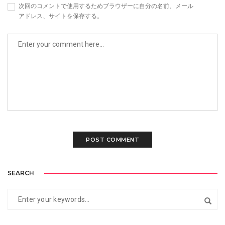
次回のコメントで使用するためブラウザーに自分の名前、メール
アドレス、サイトを保存する。
SEARCH