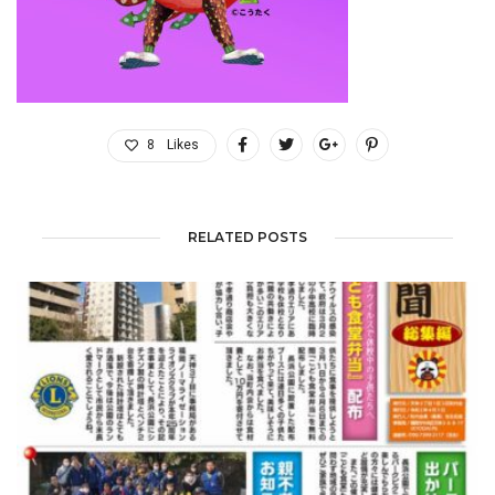
8
Likes
RELATED POSTS