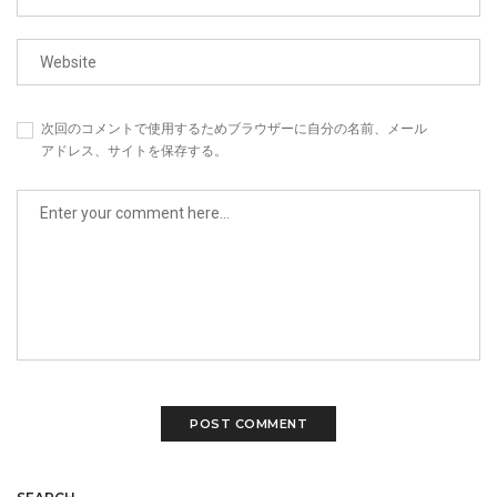
次回のコメントで使用するためブラウザーに自分の名前、メール
アドレス、サイトを保存する。