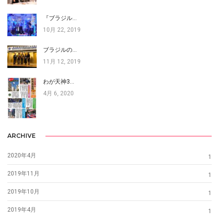
『ブラジル…
10月 22, 2019
ブラジルの…
11月 12, 2019
わが天神3…
4月 6, 2020
ARCHIVE
2020年4月
1
2019年11月
1
2019年10月
1
2019年4月
1