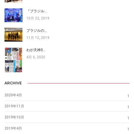
『ブラジル…
10月 22, 2019
ブラジルの…
11月 12, 2019
わが天神3…
4月 6, 2020
ARCHIVE
2020年4月
1
2019年11月
1
2019年10月
1
2019年4月
1