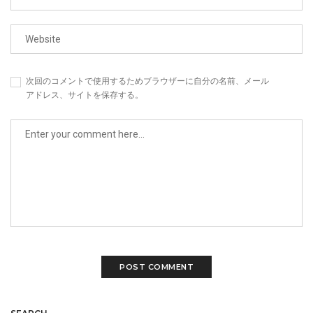
次回のコメントで使用するためブラウザーに自分の名前、メール
アドレス、サイトを保存する。