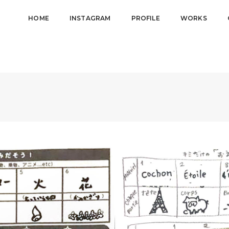
HOME
INSTAGRAM
PROFILE
WORKS