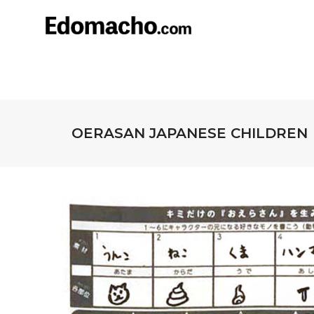
OERASAN JAPANESE CHILDREN