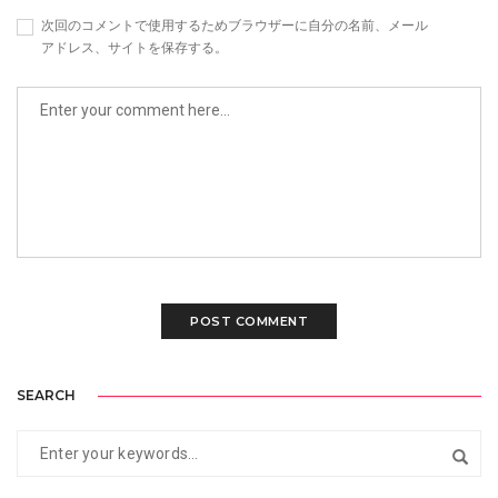
次回のコメントで使用するためブラウザーに自分の名前、メール
アドレス、サイトを保存する。
SEARCH