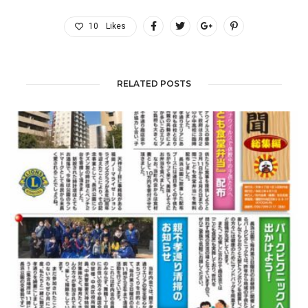
10
Likes
RELATED POSTS