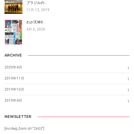
ブラジルの…
11月 12, 2019
わが天神3…
4月 6, 2020
ARCHIVE
2020年4月
1
2019年11月
1
2019年10月
1
2019年4月
1
NEWSLETTER
[mc4wp_form id="2603"]