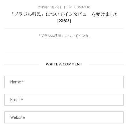
2019年10月22日
|
BY
EDOMACHO
『ブラジル移民』についてインタビューを受けました
［SPA!］
『ブラジル移民』についてインタ...
WRITE A COMMENT