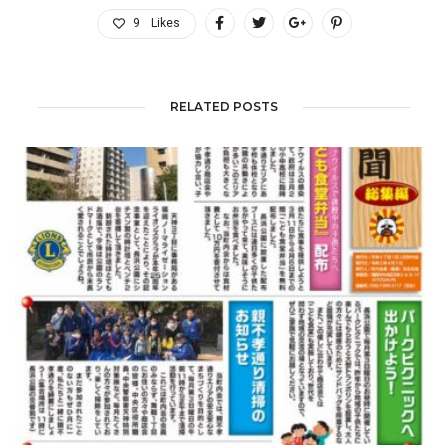
9
Likes
RELATED POSTS