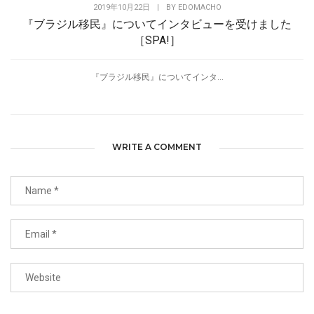
2019年10月22日
|
BY
EDOMACHO
『ブラジル移民』についてインタビューを受けました
［SPA!］
『ブラジル移民』についてインタ...
WRITE A COMMENT