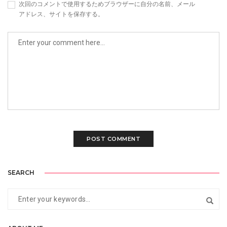
次回のコメントで使用するためブラウザーに自分の名前、メール
アドレス、サイトを保存する。
SEARCH