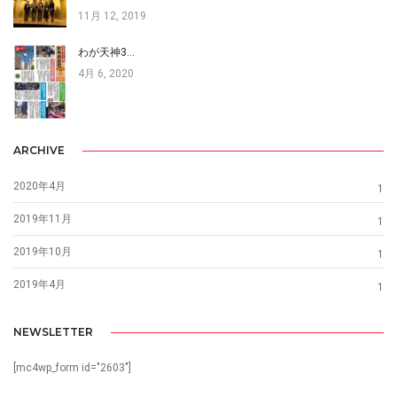
11月 12, 2019
わが天神3…
4月 6, 2020
ARCHIVE
2020年4月
1
2019年11月
1
2019年10月
1
2019年4月
1
NEWSLETTER
[mc4wp_form id="2603"]