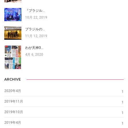
『ブラジル…
10月 22, 2019
ブラジルの…
11月 12, 2019
わが天神3…
4月 6, 2020
ARCHIVE
2020年4月
1
2019年11月
1
2019年10月
1
2019年4月
1