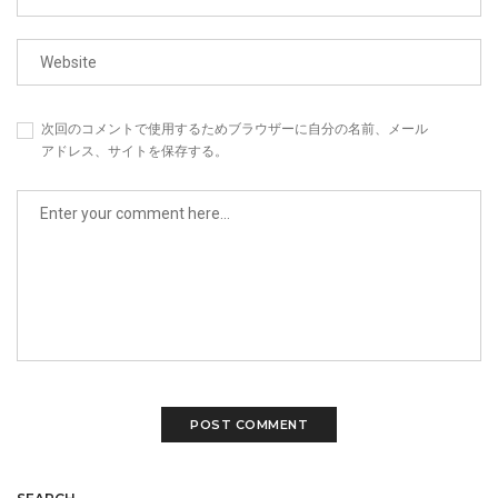
次回のコメントで使用するためブラウザーに自分の名前、メール
アドレス、サイトを保存する。