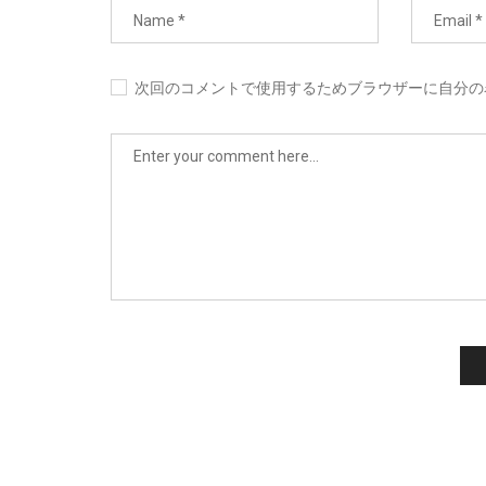
次回のコメントで使用するためブラウザーに自分の