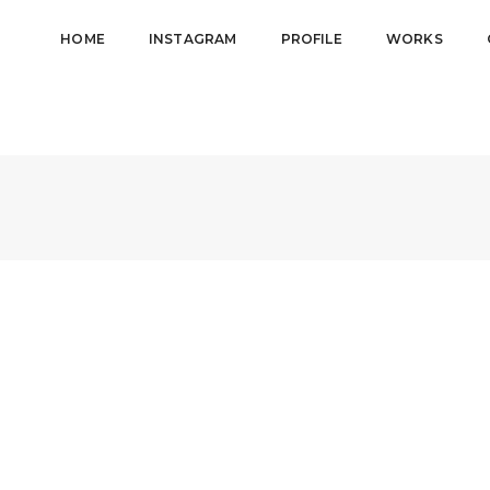
HOME
INSTAGRAM
PROFILE
WORKS