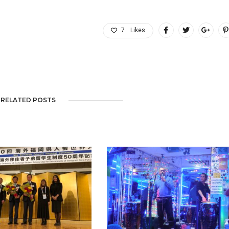
7
Likes
RELATED POSTS