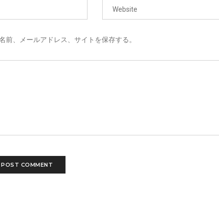
名前、メールアドレス、サイトを保存する。