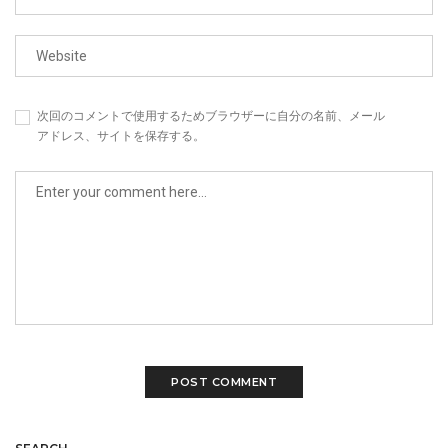
次回のコメントで使用するためブラウザーに自分の名前、メール
アドレス、サイトを保存する。