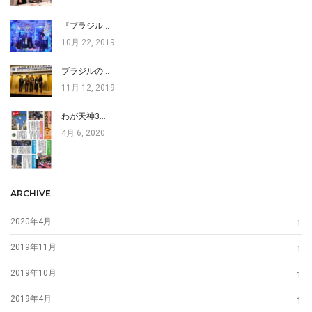
『ブラジル…
10月 22, 2019
ブラジルの…
11月 12, 2019
わが天神3…
4月 6, 2020
ARCHIVE
2020年4月
1
2019年11月
1
2019年10月
1
2019年4月
1