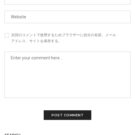
次回のコメントで使用するためブラウザーに自分の名前、メール
アドレス、サイトを保存する。