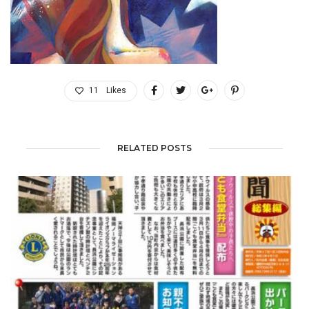
11
Likes
RELATED POSTS