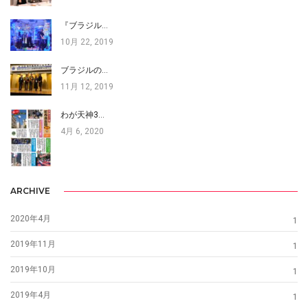
『ブラジル…
10月 22, 2019
ブラジルの…
11月 12, 2019
わが天神3…
4月 6, 2020
ARCHIVE
2020年4月
1
2019年11月
1
2019年10月
1
2019年4月
1