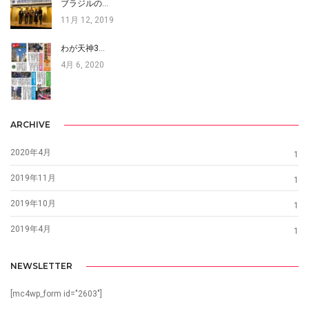
ブラジルの…
11月 12, 2019
わが天神3…
4月 6, 2020
ARCHIVE
2020年4月
1
2019年11月
1
2019年10月
1
2019年4月
1
NEWSLETTER
[mc4wp_form id="2603"]