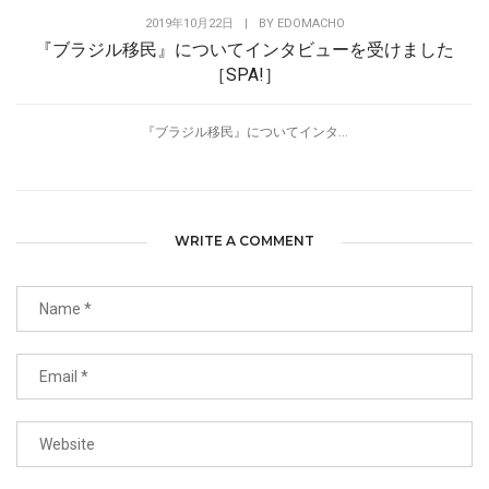
2019年10月22日
|
BY
EDOMACHO
『ブラジル移民』についてインタビューを受けました
［SPA!］
『ブラジル移民』についてインタ...
WRITE A COMMENT