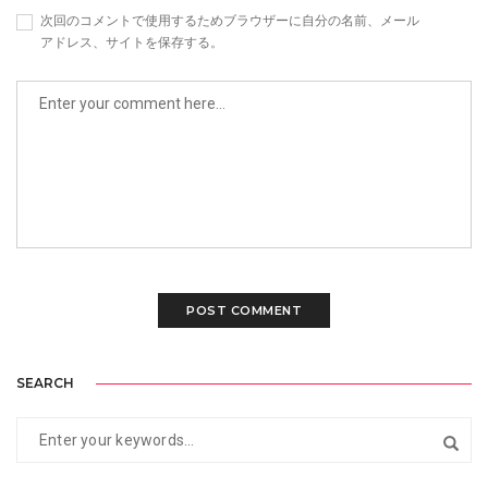
次回のコメントで使用するためブラウザーに自分の名前、メール
アドレス、サイトを保存する。
SEARCH