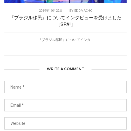
2019年10月22日
|
BY
EDOMACHO
『ブラジル移民』についてインタビューを受けました
［SPA!］
『ブラジル移民』についてインタ...
WRITE A COMMENT