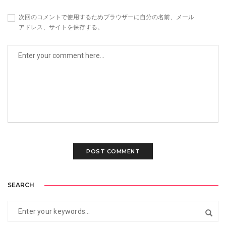
次回のコメントで使用するためブラウザーに自分の名前、メール
アドレス、サイトを保存する。
SEARCH