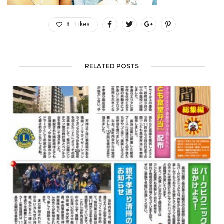
8
Likes
RELATED POSTS