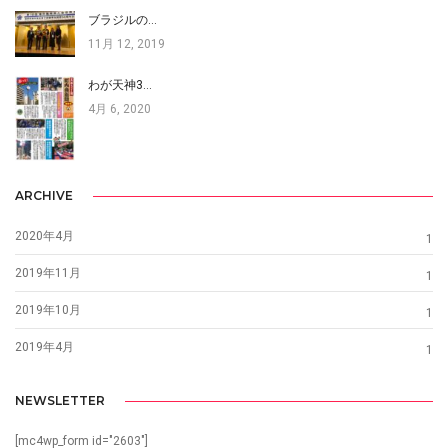
ブラジルの…
11月 12, 2019
わが天神3…
4月 6, 2020
ARCHIVE
2020年4月
1
2019年11月
1
2019年10月
1
2019年4月
1
NEWSLETTER
[mc4wp_form id="2603"]