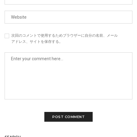
次回のコメントで使用するためブラウザーに自分の名前、メール
アドレス、サイトを保存する。