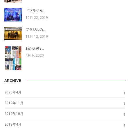
『ブラジル…
10月 22, 2019
ブラジルの…
11月 12, 2019
わが天神3…
4月 6, 2020
ARCHIVE
2020年4月
1
2019年11月
1
2019年10月
1
2019年4月
1