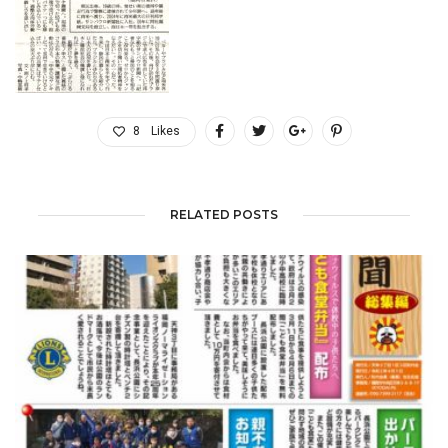
8
Likes
RELATED POSTS