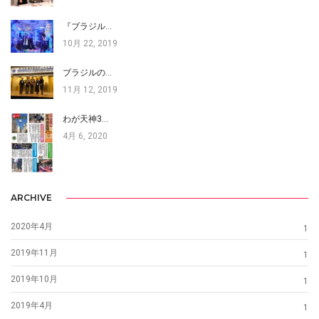
『ブラジル…
10月 22, 2019
ブラジルの…
11月 12, 2019
わが天神3…
4月 6, 2020
ARCHIVE
2020年4月
1
2019年11月
1
2019年10月
1
2019年4月
1