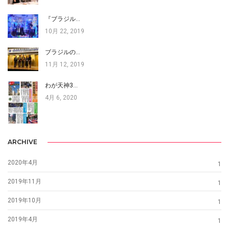
『ブラジル…
10月 22, 2019
ブラジルの…
11月 12, 2019
わが天神3…
4月 6, 2020
ARCHIVE
2020年4月
1
2019年11月
1
2019年10月
1
2019年4月
1