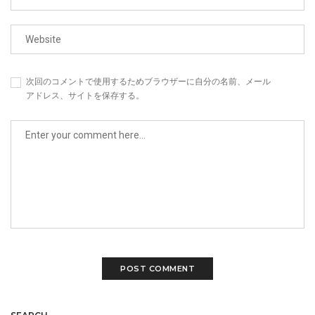
次回のコメントで使用するためブラウザーに自分の名前、メール
アドレス、サイトを保存する。