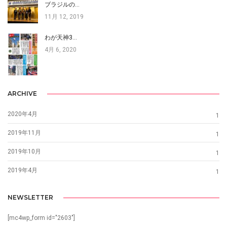
ブラジルの…
11月 12, 2019
わが天神3…
4月 6, 2020
ARCHIVE
2020年4月
1
2019年11月
1
2019年10月
1
2019年4月
1
NEWSLETTER
[mc4wp_form id="2603"]