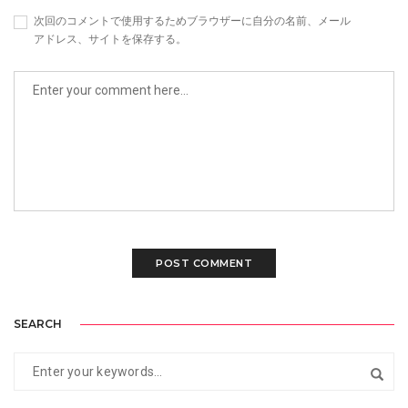
次回のコメントで使用するためブラウザーに自分の名前、メール
アドレス、サイトを保存する。
SEARCH