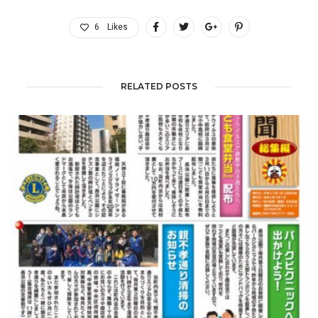
6
Likes
RELATED POSTS