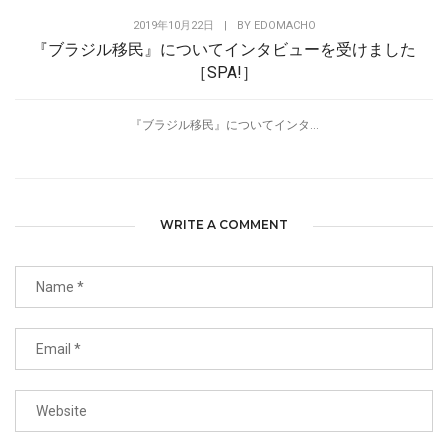
2019年10月22日
|
BY
EDOMACHO
『ブラジル移民』についてインタビューを受けました
［SPA!］
『ブラジル移民』についてインタ...
WRITE A COMMENT