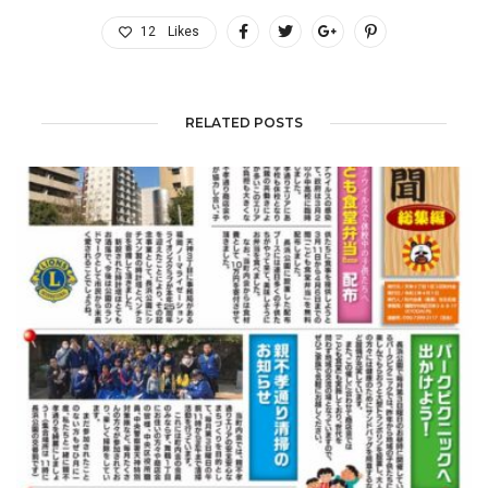
12
Likes
RELATED POSTS