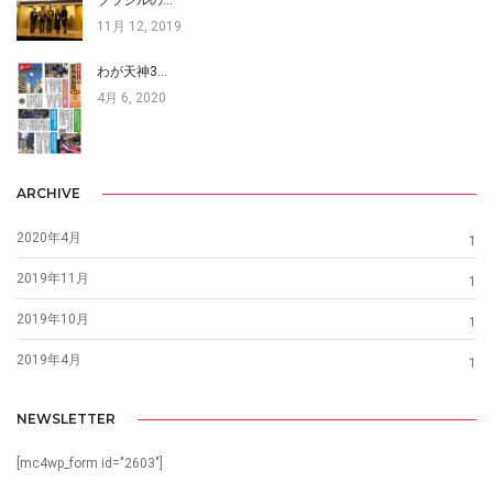
ブラジルの…
11月 12, 2019
わが天神3…
4月 6, 2020
ARCHIVE
2020年4月
1
2019年11月
1
2019年10月
1
2019年4月
1
NEWSLETTER
[mc4wp_form id="2603"]