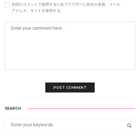
次回のコメントで使用するためブラウザーに自分の名前、メール
アドレス、サイトを保存する。
SEARCH