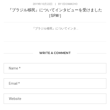
2019年10月22日
|
BY
EDOMACHO
『ブラジル移民』についてインタビューを受けました
［SPA!］
『ブラジル移民』についてインタ...
WRITE A COMMENT