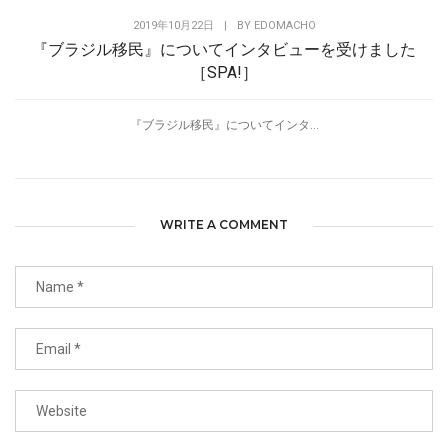
2019年10月22日
|
BY
EDOMACHO
『ブラジル移民』についてインタビューを受けました
［SPA!］
『ブラジル移民』についてインタ...
WRITE A COMMENT