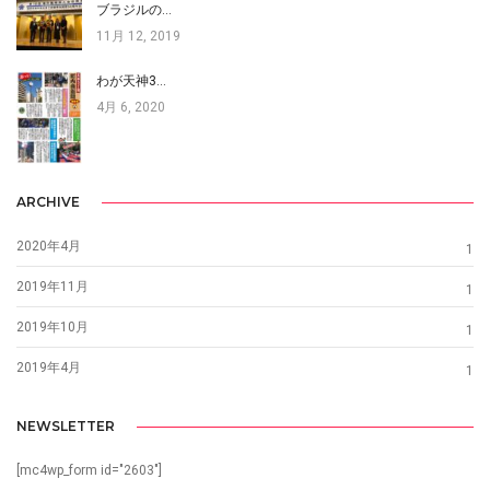
ブラジルの…
11月 12, 2019
わが天神3…
4月 6, 2020
ARCHIVE
2020年4月
1
2019年11月
1
2019年10月
1
2019年4月
1
NEWSLETTER
[mc4wp_form id="2603"]