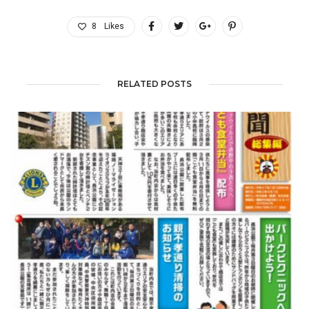
8
Likes
RELATED POSTS