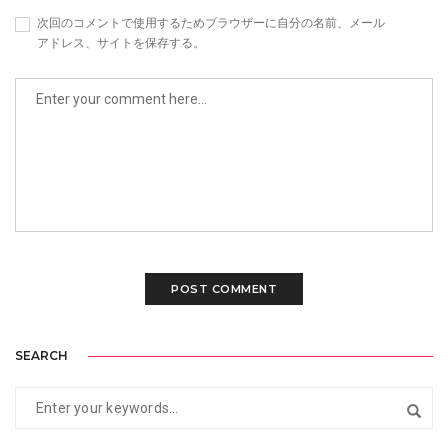
次回のコメントで使用するためブラウザーに自分の名前、メール
アドレス、サイトを保存する。
SEARCH