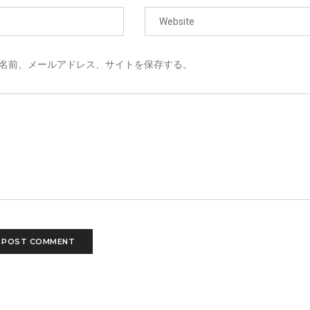
名前、メールアドレス、サイトを保存する。