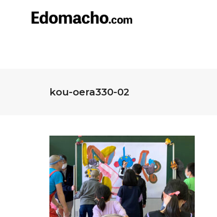
kou-oera330-02