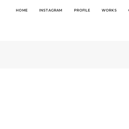
HOME
INSTAGRAM
PROFILE
WORKS