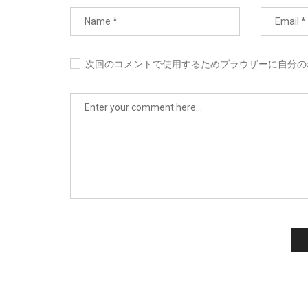
次回のコメントで使用するためブラウザーに自分の