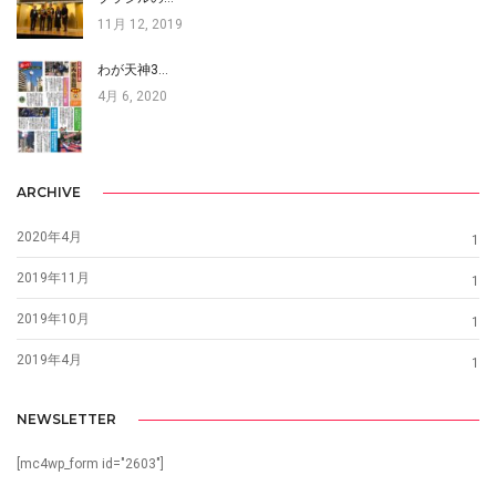
11月 12, 2019
わが天神3…
4月 6, 2020
ARCHIVE
2020年4月
1
2019年11月
1
2019年10月
1
2019年4月
1
NEWSLETTER
[mc4wp_form id="2603"]