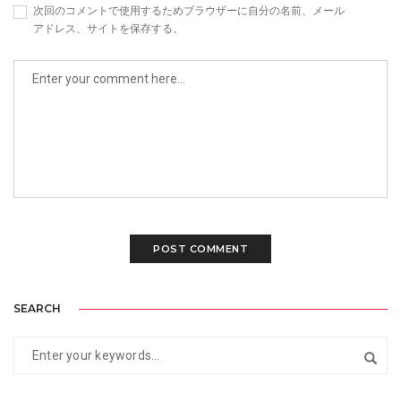
次回のコメントで使用するためブラウザーに自分の名前、メール
アドレス、サイトを保存する。
SEARCH