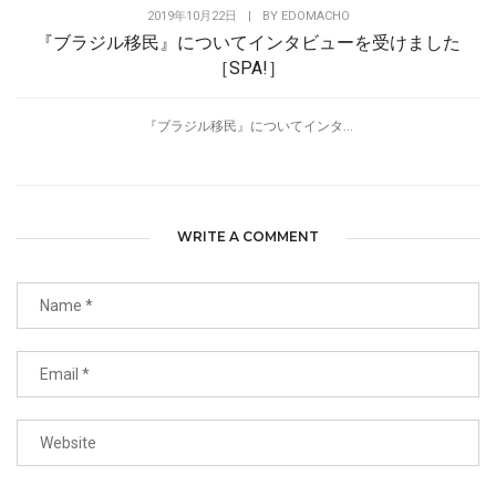
2019年10月22日
|
BY
EDOMACHO
『ブラジル移民』についてインタビューを受けました
［SPA!］
『ブラジル移民』についてインタ...
WRITE A COMMENT