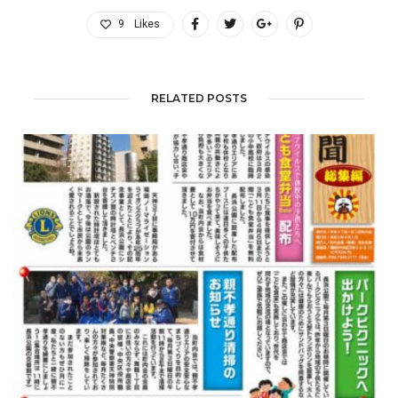
9
Likes
RELATED POSTS