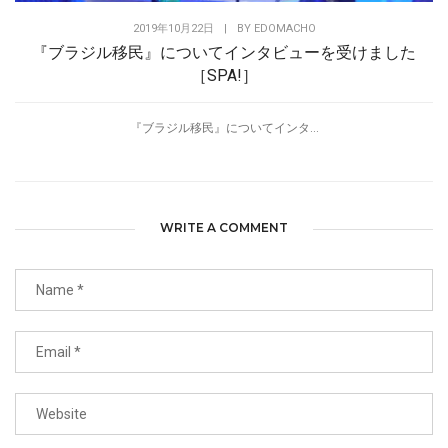
2019年10月22日
|
BY
EDOMACHO
『ブラジル移民』についてインタビューを受けました
［SPA!］
『ブラジル移民』についてインタ...
WRITE A COMMENT