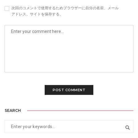
次回のコメントで使用するためブラウザーに自分の名前、メール
アドレス、サイトを保存する。
SEARCH