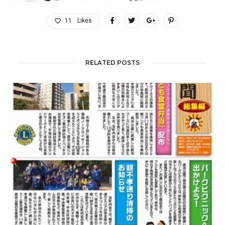
11
Likes
RELATED POSTS