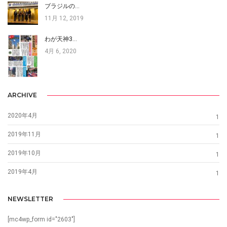
ブラジルの…
11月 12, 2019
わが天神3…
4月 6, 2020
ARCHIVE
2020年4月
1
2019年11月
1
2019年10月
1
2019年4月
1
NEWSLETTER
[mc4wp_form id="2603"]