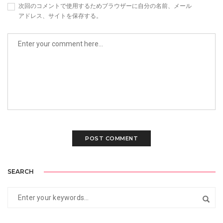
次回のコメントで使用するためブラウザーに自分の名前、メール
アドレス、サイトを保存する。
SEARCH