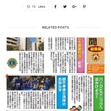
10
Likes
RELATED POSTS