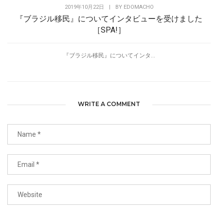
2019年10月22日
|
BY
EDOMACHO
『ブラジル移民』についてインタビューを受けました
［SPA!］
『ブラジル移民』についてインタ...
WRITE A COMMENT