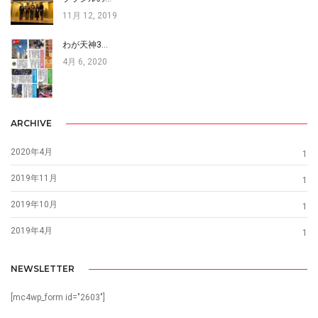
11月 12, 2019
わが天神3…
4月 6, 2020
ARCHIVE
2020年4月
1
2019年11月
1
2019年10月
1
2019年4月
1
NEWSLETTER
[mc4wp_form id="2603"]