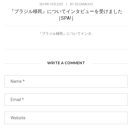
2019年10月22日
|
BY
EDOMACHO
『ブラジル移民』についてインタビューを受けました
［SPA!］
『ブラジル移民』についてインタ...
WRITE A COMMENT