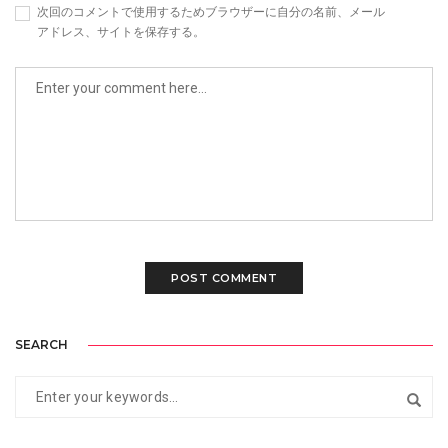
次回のコメントで使用するためブラウザーに自分の名前、メール
アドレス、サイトを保存する。
SEARCH