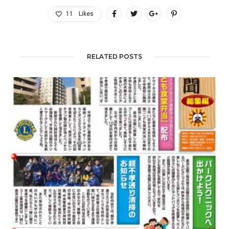
11
Likes
RELATED POSTS