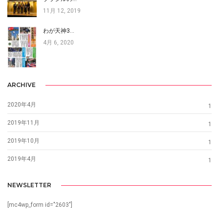
11月 12, 2019
わが天神3…
4月 6, 2020
ARCHIVE
2020年4月
1
2019年11月
1
2019年10月
1
2019年4月
1
NEWSLETTER
[mc4wp_form id="2603"]