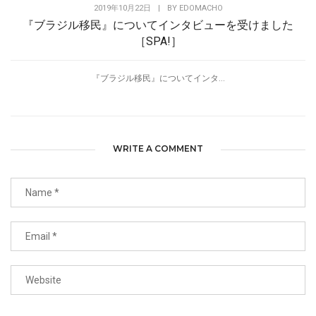
2019年10月22日
|
BY
EDOMACHO
『ブラジル移民』についてインタビューを受けました
［SPA!］
『ブラジル移民』についてインタ...
WRITE A COMMENT