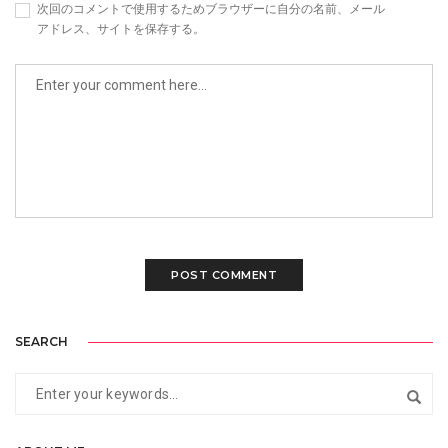
次回のコメントで使用するためブラウザーに自分の名前、メール
アドレス、サイトを保存する。
SEARCH