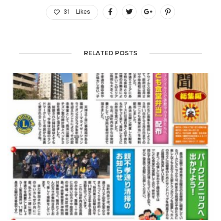
31
Likes
RELATED POSTS