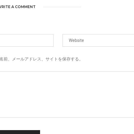
RITE A COMMENT
名前、メールアドレス、サイトを保存する。