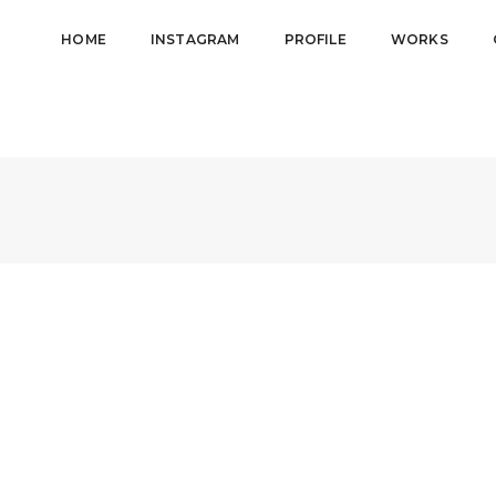
HOME
INSTAGRAM
PROFILE
WORKS