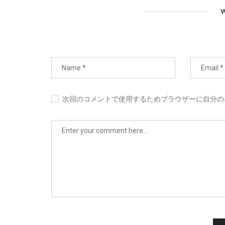
W
次回のコメントで使用するためブラウザーに自分の