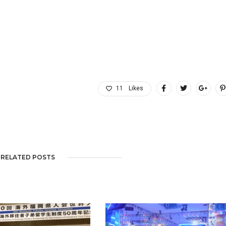
11
Likes
RELATED POSTS