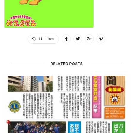
11
Likes
RELATED POSTS