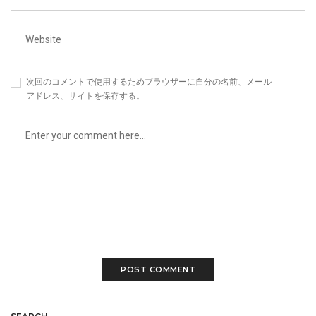
次回のコメントで使用するためブラウザーに自分の名前、メール
アドレス、サイトを保存する。