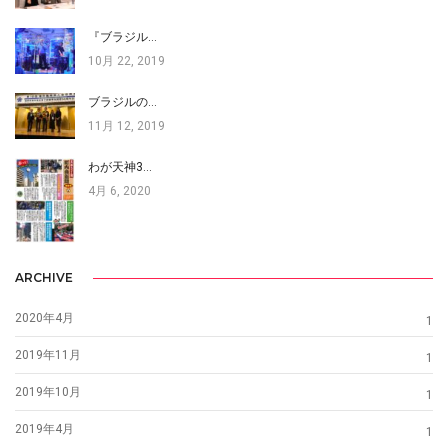
『ブラジル…
10月 22, 2019
ブラジルの…
11月 12, 2019
わが天神3…
4月 6, 2020
ARCHIVE
2020年4月
1
2019年11月
1
2019年10月
1
2019年4月
1