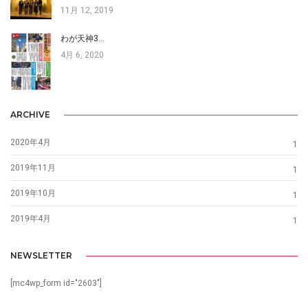
11月 12, 2019
わが天神3…
4月 6, 2020
ARCHIVE
2020年4月
1
2019年11月
1
2019年10月
1
2019年4月
1
NEWSLETTER
[mc4wp_form id="2603"]