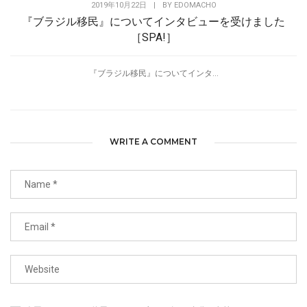
2019年10月22日
|
BY
EDOMACHO
『ブラジル移民』についてインタビューを受けました
［SPA!］
『ブラジル移民』についてインタ...
WRITE A COMMENT