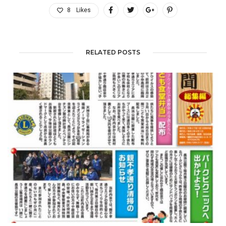
8
Likes
RELATED POSTS