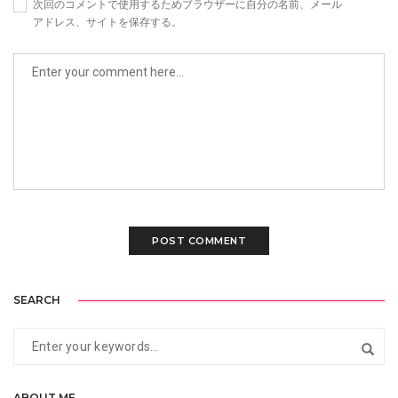
次回のコメントで使用するためブラウザーに自分の名前、メール
アドレス、サイトを保存する。
SEARCH
ABOUT ME