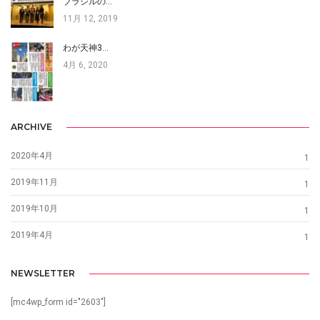
ブラジルの…
11月 12, 2019
わが天神3…
4月 6, 2020
ARCHIVE
2020年4月
1
2019年11月
1
2019年10月
1
2019年4月
1
NEWSLETTER
[mc4wp_form id="2603"]