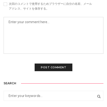
次回のコメントで使用するためブラウザーに自分の名前、メール
アドレス、サイトを保存する。
SEARCH