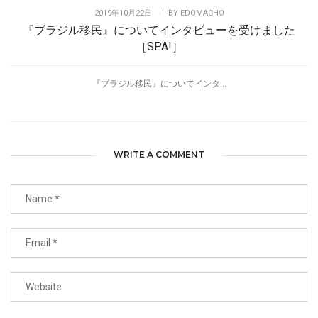
2019年10月22日
|
BY
EDOMACHO
『ブラジル移民』についてインタビューを受けました
［SPA!］
『ブラジル移民』についてインタ...
WRITE A COMMENT