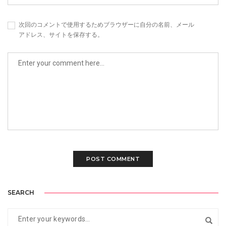
次回のコメントで使用するためブラウザーに自分の名前、メール
アドレス、サイトを保存する。
SEARCH