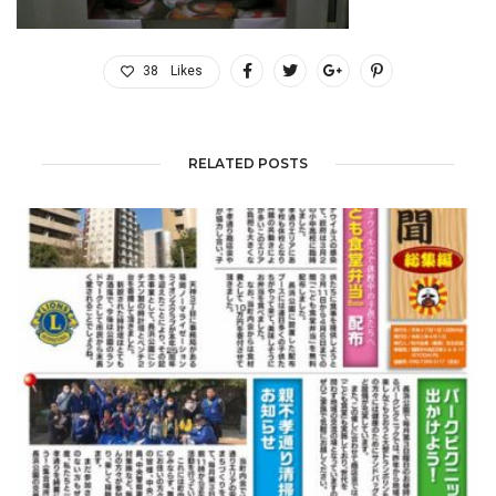
38
Likes
RELATED POSTS