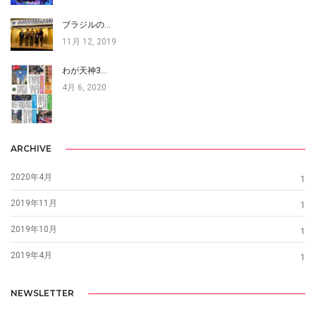
ブラジルの…
11月 12, 2019
わが天神3…
4月 6, 2020
ARCHIVE
2020年4月
1
2019年11月
1
2019年10月
1
2019年4月
1
NEWSLETTER