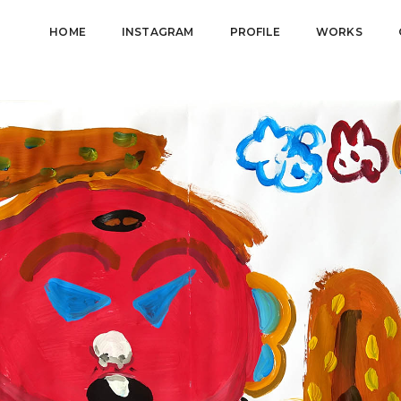
HOME
INSTAGRAM
PROFILE
WORKS