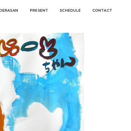
OERASAN
PRESENT
SCHEDULE
CONTACT