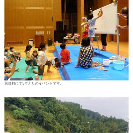
東峰村にて5年ぶりのイベントです。