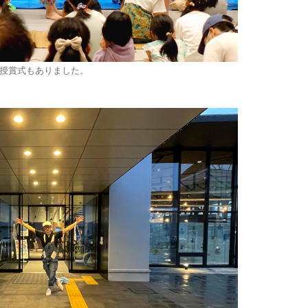
授賞式もありました。