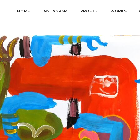
HOME
INSTAGRAM
PROFILE
WORKS