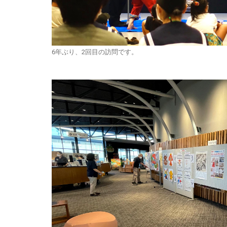
6年ぶり、2回目の訪問です。