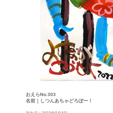
おえらNo.303
名前｜しつんあちゃどろぼー！