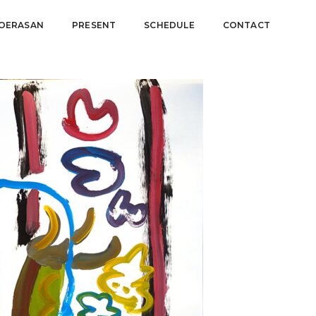
OERASAN
PRESENT
SCHEDULE
CONTACT