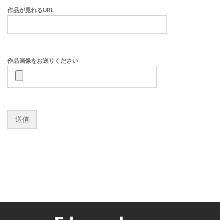
作品が見れるURL
作品画像をお送りください