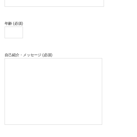
年齢 (必須)
自己紹介・メッセージ (必須)