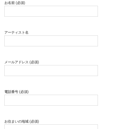
お名前 (必須)
アーティスト名
メールアドレス (必須)
電話番号 (必須)
お住まいの地域 (必須)